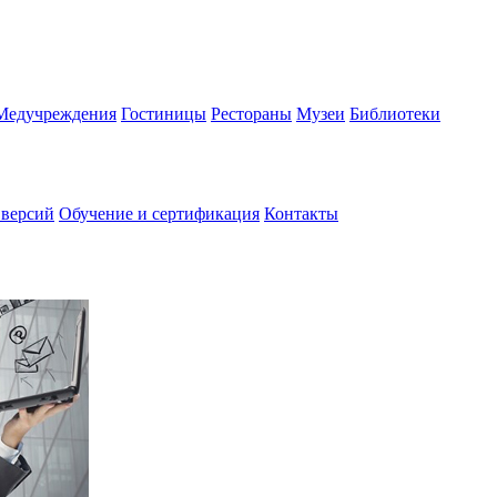
Медучреждения
Гостиницы
Рестораны
Музеи
Библиотеки
 версий
Обучение и сертификация
Контакты