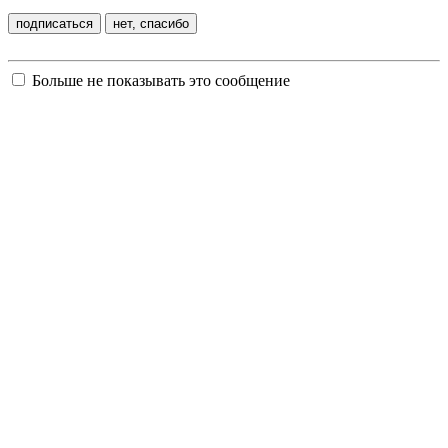
Больше не показывать это сообщение