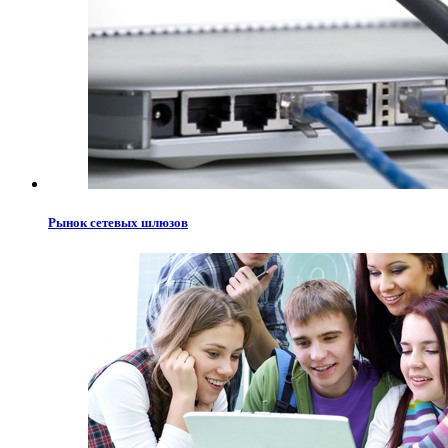
Рынок сетевых шлюзов