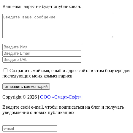
Ваш email адрес не будет опубликован.
Сохранить моё имя, email и адрес сайта в этом браузере для
последующих моих комментариев.
Copyright © 2026 |
ООО «Смарт-Софт»
Введите свой e-mail, чтобы подписаться на блог и получать
уведомления о новых публикациях