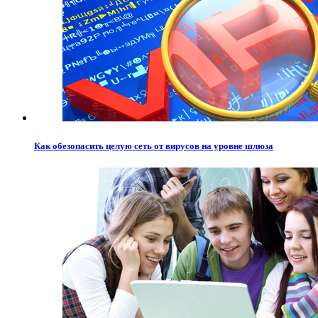
Как обезопасить целую сеть от вирусов на уровне шлюза