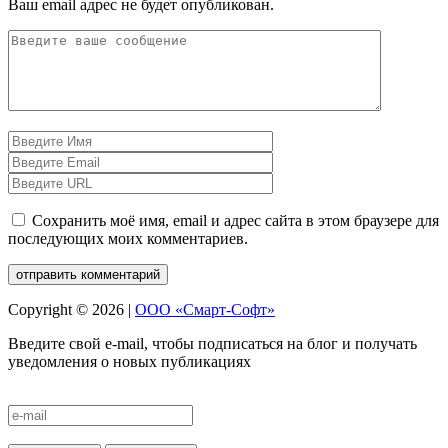
Ваш email адрес не будет опубликован.
Сохранить моё имя, email и адрес сайта в этом браузере для
последующих моих комментариев.
Copyright © 2026 |
ООО «Смарт-Софт»
Введите свой e-mail, чтобы подписаться на блог и получать
уведомления о новых публикациях