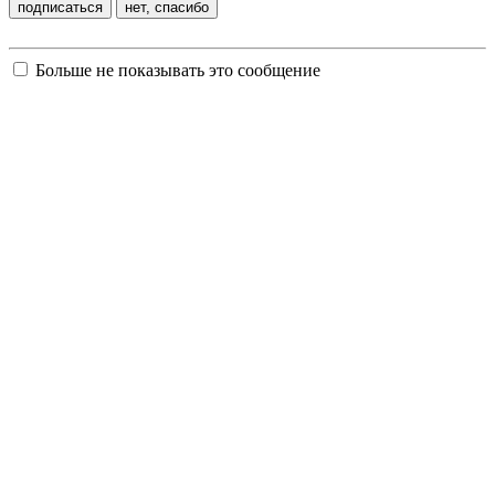
Больше не показывать это сообщение