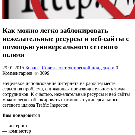
Как можно легко заблокировать
нежелательные ресурсы и веб-сайты с
помощью универсального сетевого
шлюза
29.01.2015
Бизнес
,
Советы от технической поддержки
0
Комментариев
3099
Нецелевое использование интернета на рабочем месте —
серьезная проблема, снижающая производительность труда
сотрудников. К счастью, нежелательные ресурсы и веб-сайты
можно легко заблокировать с помощью универсального
сетевого шлюза Traffic Inspector.
Вам понадобится
— интернет
— компьютер