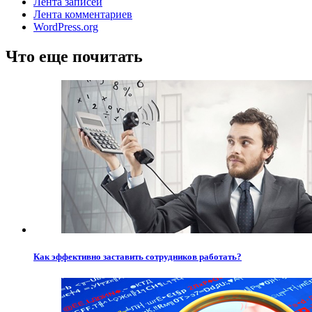
Лента записей
Лента комментариев
WordPress.org
Что еще почитать
Как эффективно заставить сотрудников работать?