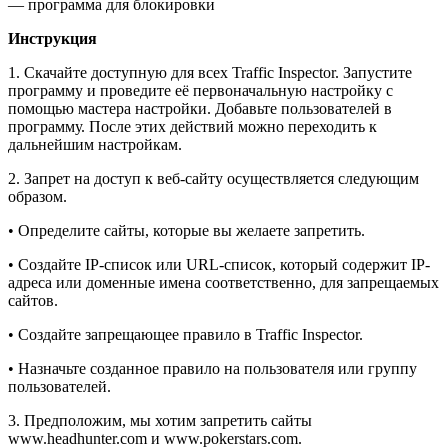
— программа для блокировки
Инструкция
1. Скачайте доступную для всех Traffic Inspector. Запустите
программу и проведите её первоначальную настройку с
помощью мастера настройки. Добавьте пользователей в
программу. После этих действий можно переходить к
дальнейшим настройкам.
2. Запрет на доступ к веб-сайту осуществляется следующим
образом.
• Определите сайты, которые вы желаете запретить.
• Создайте IP-список или URL-список, который содержит IP-
адреса или доменные имена соответственно, для запрещаемых
сайтов.
• Создайте запрещающее правило в Traffic Inspector.
• Назначьте созданное правило на пользователя или группу
пользователей.
3. Предположим, мы хотим запретить сайты
www.headhunter.com и www.pokerstars.com.