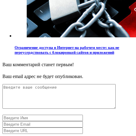
Ограничение доступа в Интернет на рабочем месте: как не
переусердствовать с блокировкой сайтов и приложений
Ваш комментарий станет первым!
Ваш email адрес не будет опубликован.