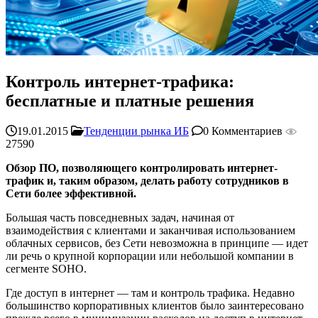
Контроль интернет-трафика:
бесплатные и платные решения
19.01.2015
Тенденции рынка ИБ
0 Комментариев
27590
Обзор ПО, позволяющего контролировать интернет-
трафик и, таким образом, делать работу сотрудников в
Сети более эффективной.
Большая часть повседневных задач, начиная от
взаимодействия с клиентами и заканчивая использованием
облачных сервисов, без Сети невозможна в принципе — идет
ли речь о крупной корпорации или небольшой компании в
сегменте SOHO.
Где доступ в интернет — там и контроль трафика. Недавно
большинство корпоративных клиентов было заинтересовано