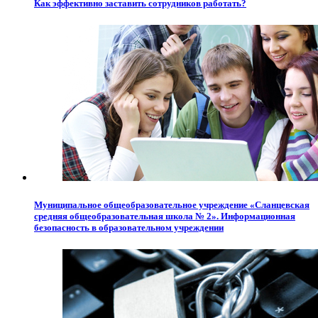
Как эффективно заставить сотрудников работать?
Муниципальное общеобразовательное учреждение «Сланцевская
средняя общеобразовательная школа № 2». Информационная
безопасность в образовательном учреждении