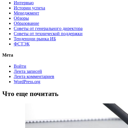
Интервью
Истории успеха
Менеджмент
Обзоры
Образование
Советы от генерального директора
Советы от технической поддержки
Тенденции рынка ИБ
ФСТЭК
Мета
Войти
Лента записей
Лента комментариев
WordPress.org
Что еще почитать