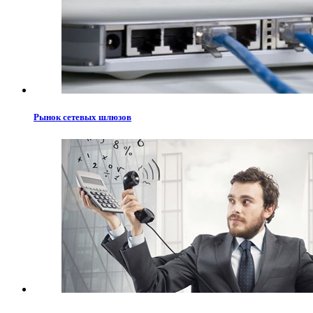
Рынок сетевых шлюзов