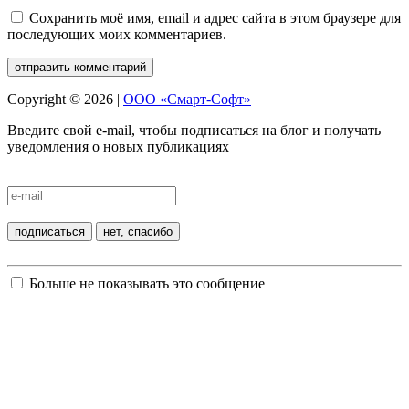
Сохранить моё имя, email и адрес сайта в этом браузере для
последующих моих комментариев.
Copyright © 2026 |
ООО «Смарт-Софт»
Введите свой e-mail, чтобы подписаться на блог и получать
уведомления о новых публикациях
Больше не показывать это сообщение