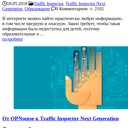
18.05.2018
Traffic Inspector
,
Traffic Inspector Next
Generation
,
Образование
0 Комментариев
2102
В интернете можно найти практически любую информацию,
в том числе вредную и опасную. Закон требует, чтобы такая
информация была недоступна для детей, поэтому
образовательные и ...
подробнее
От OPNsense к Traffic Inspector Next Generation