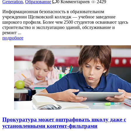
Generation
,
Образование
0 Комментариев
2429
Информационная безопасность в образовательном
учреждении Щелковский колледж — учебное заведение
широкого профиля. Более чем 2500 студентов осваивают здесь
строительство и эксплуатацию зданий, обслуживание и
ремонт ...
подробнее
Прокуратура может оштрафовать школу даже с
установленными контент-фильтрами