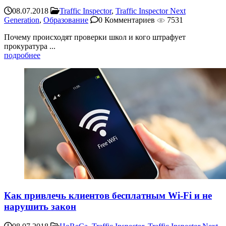
08.07.2018
Traffic Inspector
,
Traffic Inspector Next
Generation
,
Образование
0 Комментариев
7531
Почему происходят проверки школ и кого штрафует
прокуратура ...
подробнее
Как привлечь клиентов бесплатным Wi-Fi и не
нарушить закон