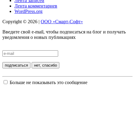
Лента записей
Лента комментариев
WordPress.org
Copyright © 2026 |
ООО «Смарт-Софт»
Введите свой e-mail, чтобы подписаться на блог и получать
уведомления о новых публикациях
Больше не показывать это сообщение