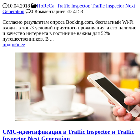
10.04.2018
HoReCa
,
Traffic Inspector
,
Traffic Inspector Next
Generation
0 Комментариев
4153
Согласно результатам опроса Booking.com, бесплатный Wi-Fi
входит в топ-3 условий приятного проживания, а его наличие
и качество интернета в гостинице важны для 52%
путешественников. В ...
подробнее
СМС-идентификация в Traffic Inspector и Traffic
Inspector Next Generation