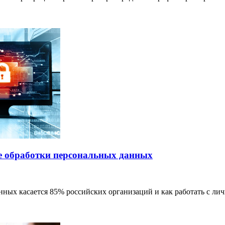
ие обработки персональных данных
нных касается 85% российских организаций и как работать с ли