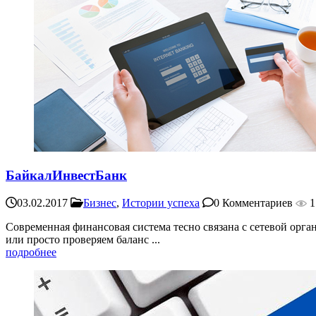
БайкалИнвестБанк
03.02.2017
Бизнес
,
Истории успеха
0 Комментариев
1
Современная финансовая система тесно связана с сетевой орг
или просто проверяем баланс ...
подробнее