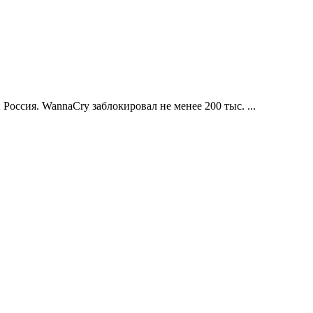
оссия. WannaCry заблокировал не менее 200 тыс. ...