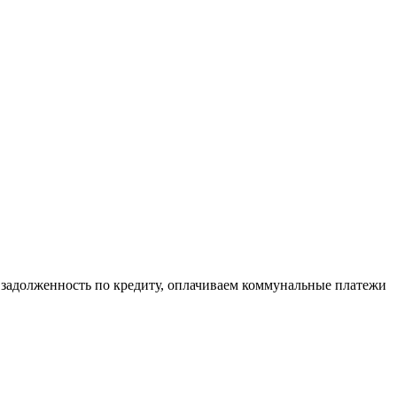
м задолженность по кредиту, оплачиваем коммунальные платежи