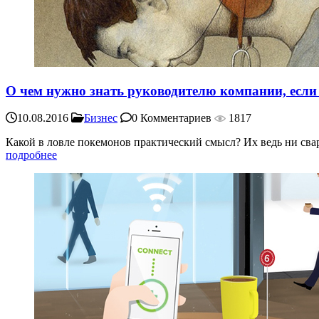
О чем нужно знать руководителю компании, если
10.08.2016
Бизнес
0 Комментариев
1817
Какой в ловле покемонов практический смысл? Их ведь ни свар
подробнее