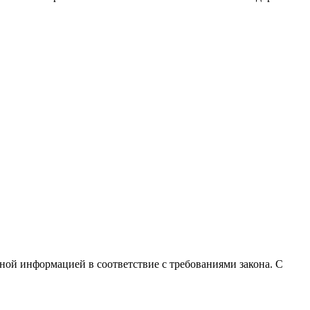
чной информацией в соответствие с требованиями закона. С