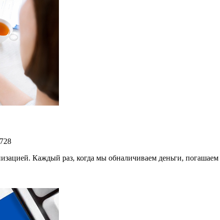
728
анизацией. Каждый раз, когда мы обналичиваем деньги, погашае