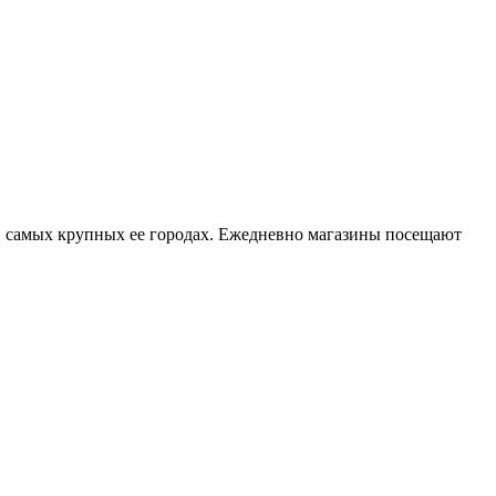
 самых крупных ее городах. Ежедневно магазины посещают