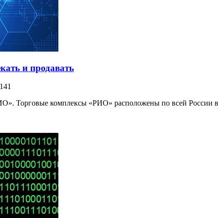
екать и продавать
141
О». Торговые комплексы «РИО» расположены по всей России в