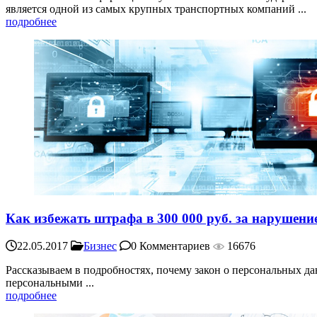
является одной из самых крупных транспортных компаний ...
подробнее
Как избежать штрафа в 300 000 руб. за нарушен
22.05.2017
Бизнес
0 Комментариев
16676
Рассказываем в подробностях, почему закон о персональных да
персональными ...
подробнее