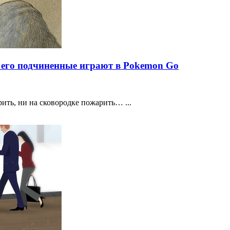
 его подчиненные играют в Pokemon Go
ить, ни на сковородке пожарить… ...