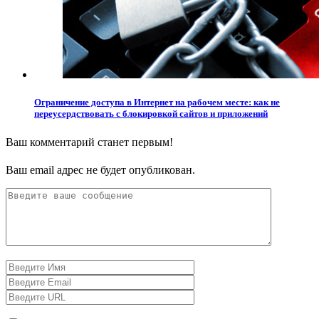
Ограничение доступа в Интернет на рабочем месте: как не
переусердствовать с блокировкой сайтов и приложений
Ваш комментарий станет первым!
Ваш email адрес не будет опубликован.