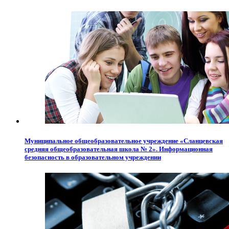
Муниципальное общеобразовательное учреждение «Сланцевская
средняя общеобразовательная школа № 2». Информационная
безопасность в образовательном учреждении