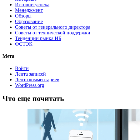
Истории успеха
Менеджмент
Обзоры
Образование
Советы от генерального директора
Советы от технической поддержки
Тенденции рынка ИБ
ФСТЭК
Мета
Войти
Лента записей
Лента комментариев
WordPress.org
Что еще почитать