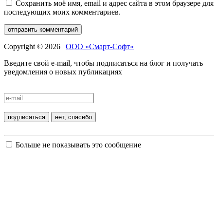
Сохранить моё имя, email и адрес сайта в этом браузере для
последующих моих комментариев.
Copyright © 2026 |
ООО «Смарт-Софт»
Введите свой e-mail, чтобы подписаться на блог и получать
уведомления о новых публикациях
Больше не показывать это сообщение