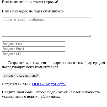
Ваш комментарий станет первым!
Ваш email адрес не будет опубликован.
Сохранить моё имя, email и адрес сайта в этом браузере для
последующих моих комментариев.
Copyright © 2026 |
ООО «Смарт-Софт»
Введите свой e-mail, чтобы подписаться на блог и получать
уведомления о новых публикациях