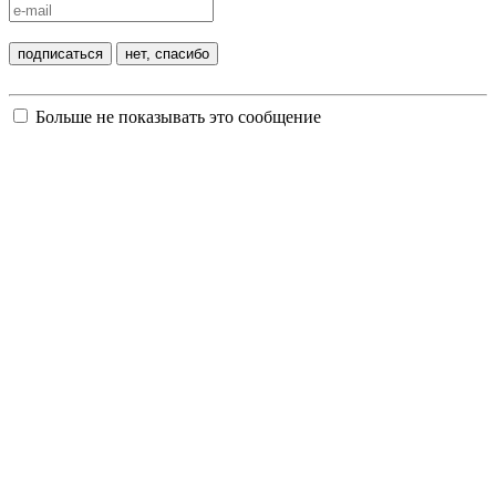
Больше не показывать это сообщение