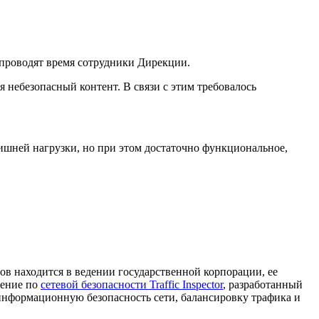
х проводят время сотрудники Дирекции.
 небезопасный контент. В связи с этим требовалось
лишней нагрузки, но при этом достаточно функциональное,
ов находится в ведении государственной корпорации, ее
шение по
сетевой безопасности Traffic Inspector
, разработанный
нформационную безопасность сети, балансировку трафика и