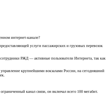
енном интернет-канале?
предоставляющей услуги пассажирских и грузовых перевозок
 сотрудники РЖД — активные пользователи Интернета, так как
 управление крупнейшими вокзалами России, на сегодняшний
ек.
ограниченный канал связи, он включал всего 100 мегабит.