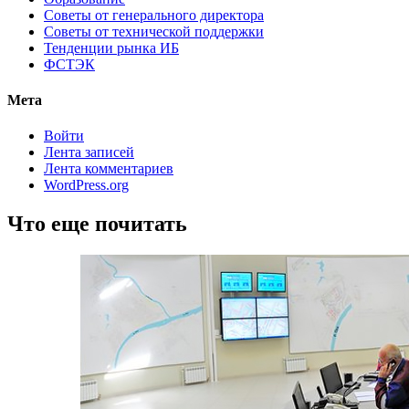
Советы от генерального директора
Советы от технической поддержки
Тенденции рынка ИБ
ФСТЭК
Мета
Войти
Лента записей
Лента комментариев
WordPress.org
Что еще почитать