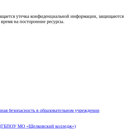
отвращается утечка конфиденциальной информации, защищаются
 время на посторонние ресурсы.
ная безопасность в образовательном учреждении
» (ГБПОУ МО «Щелковский колледж»)