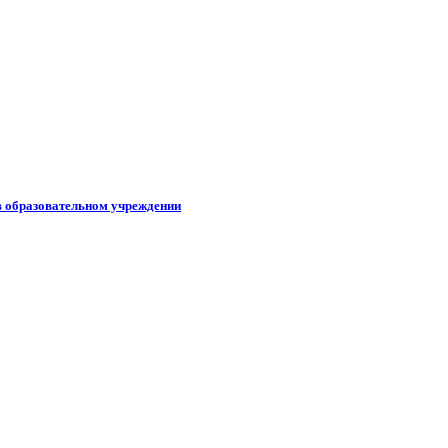
в образовательном учреждении