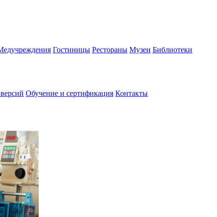
Медучреждения
Гостиницы
Рестораны
Музеи
Библиотеки
 версий
Обучение и сертификация
Контакты