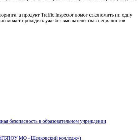
нга, а продукт Traffic Inspector помог сэкономить ни одну
пций может проходить уже без вмешательства специалистов
ная безопасность в образовательном учреждении
» (ГБПОУ МО «Щелковский колледж»)