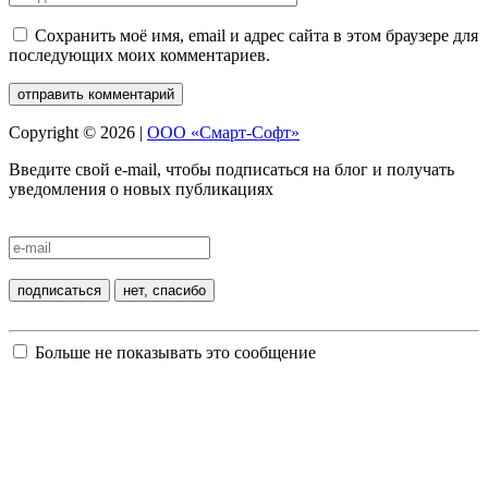
Сохранить моё имя, email и адрес сайта в этом браузере для
последующих моих комментариев.
Copyright © 2026 |
ООО «Смарт-Софт»
Введите свой e-mail, чтобы подписаться на блог и получать
уведомления о новых публикациях
Больше не показывать это сообщение