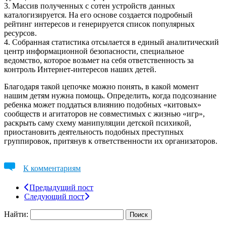
3. Массив полученных с сотен устройств данных
каталогизируется. На его основе создается подробный
рейтинг интересов и генерируется список популярных
ресурсов.
4. Собранная статистика отсылается в единый аналитический
центр информационной безопасности, специальное
ведомство, которое возьмет на себя ответственность за
контроль Интернет-интересов наших детей.
Благодаря такой цепочке можно понять, в какой момент
нашим детям нужна помощь. Определить, когда подсознание
ребенка может поддаться влиянию подобных «китовых»
сообществ и агитаторов не совместимых с жизнью «игр»,
раскрыть саму схему манипуляции детской психикой,
приостановить деятельность подобных преступных
группировок, притянув к ответственности их организаторов.
К комментариям
Предыдущий пост
Следующий пост
Найти: