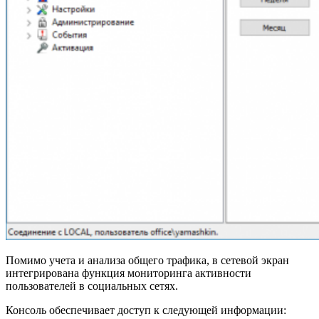
Помимо учета и анализа общего трафика, в сетевой экран
интегрирована функция мониторинга активности
пользователей в социальных сетях.
Консоль обеспечивает доступ к следующей информации: