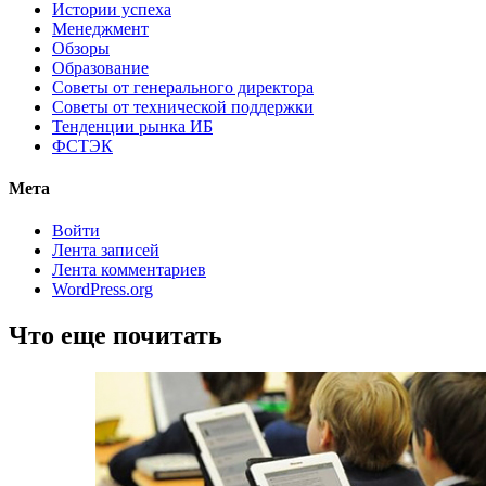
Истории успеха
Менеджмент
Обзоры
Образование
Советы от генерального директора
Советы от технической поддержки
Тенденции рынка ИБ
ФСТЭК
Мета
Войти
Лента записей
Лента комментариев
WordPress.org
Что еще почитать