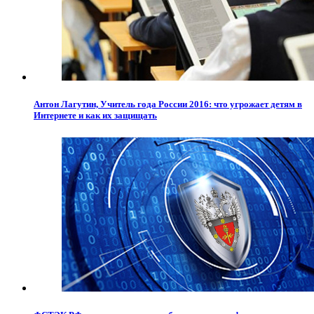
Антон Лагутин, Учитель года России 2016: что угрожает детям в
Интернете и как их защищать