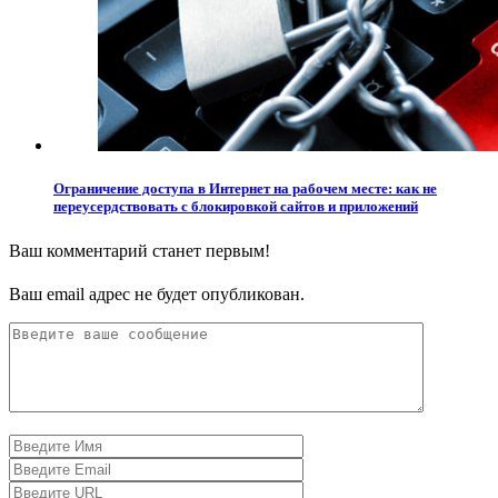
Ограничение доступа в Интернет на рабочем месте: как не
переусердствовать с блокировкой сайтов и приложений
Ваш комментарий станет первым!
Ваш email адрес не будет опубликован.