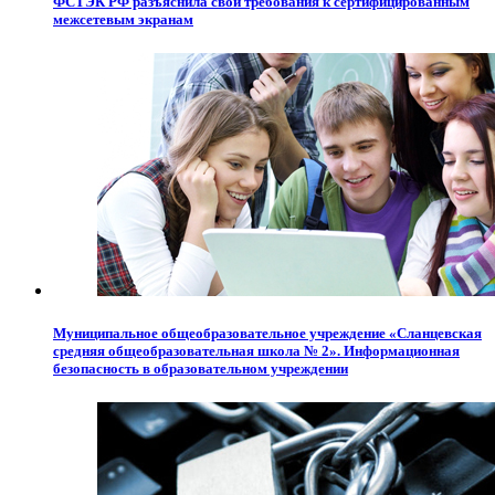
ФСТЭК РФ разъяснила свои требования к сертифицированным
межсетевым экранам
Муниципальное общеобразовательное учреждение «Сланцевская
средняя общеобразовательная школа № 2». Информационная
безопасность в образовательном учреждении