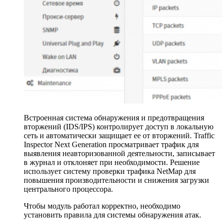
Встроенная система обнаружения и предотвращения
вторжений (IDS/IPS) контролирует доступ в локальную
сеть и автоматически защищает ее от вторжений. Traffic
Inspector Next Generation просматривает трафик для
выявления неавторизованной деятельности, записывает
в журнал и отклоняет при необходимости. Решение
использует систему проверки трафика NetMap для
повышения производительности и снижения загрузки
центрального процессора.
Чтобы модуль работал корректно, необходимо
установить правила для системы обнаружения атак.