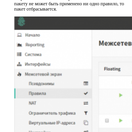
пакету не может быть применено ни одно правило, то
пакет отбрасывается.