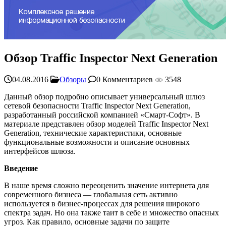
Обзор Traffic Inspector Next Generation
04.08.2016
Обзоры
0 Комментариев
3548
Данный обзор подробно описывает универсальный шлюз
сетевой безопасности Traffic Inspector Next Generation,
разработанный российской компанией «Смарт-Софт». В
материале представлен обзор моделей Traffic Inspector Next
Generation, технические характеристики, основные
функциональные возможности и описание основных
интерфейсов шлюза.
Введение
В наше время сложно переоценить значение интернета для
современного бизнеса — глобальная сеть активно
используется в бизнес-процессах для решения широкого
спектра задач. Но она также таит в себе и множество опасных
угроз. Как правило, основные задачи по защите