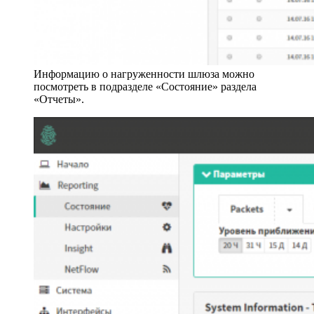
Информацию о нагруженности шлюза можно
посмотреть в подразделе «Состояние» раздела
«Отчеты».