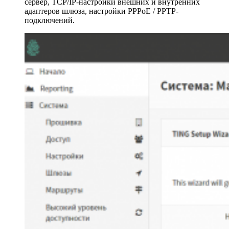
сервер, TCP/IP-настройки внешних и внутренних
адаптеров шлюза, настройки PPPoE / PPTP-
подключений.