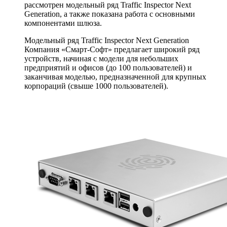
рассмотрен модельный ряд Traffic Inspector Next
Generation, а также показана работа с основными
компонентами шлюза.
Модельный ряд Traffic Inspector Next Generation
Компания «Смарт-Софт» предлагает широкий ряд
устройств, начиная с модели для небольших
предприятий и офисов (до 100 пользователей) и
заканчивая моделью, предназначенной для крупных
корпораций (свыше 1000 пользователей).