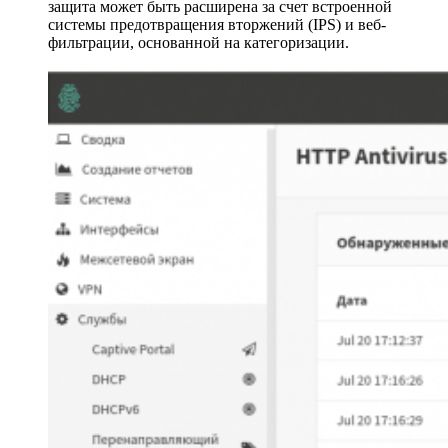
защита может быть расширена за счет встроенной
системы предотвращения вторжений (IPS) и веб-
фильтрации, основанной на категоризации.