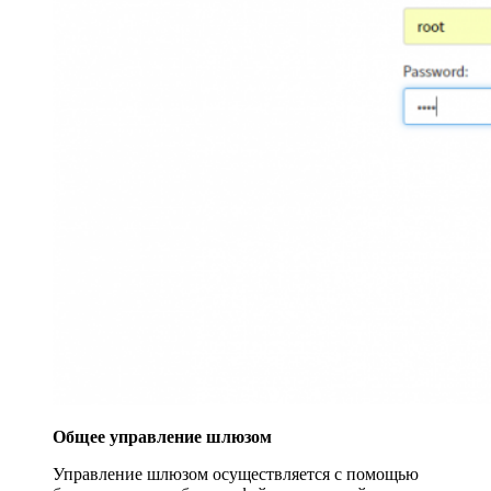
Общее управление шлюзом
Управление шлюзом осуществляется c помощью