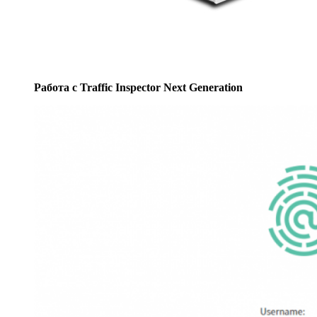
Работа с Traffic Inspector Next Generation