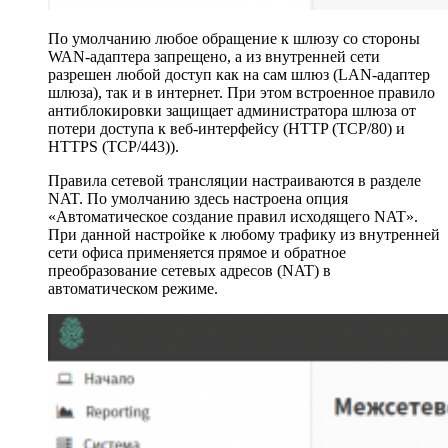
По умолчанию любое обращение к шлюзу со стороны
WAN-адаптера запрещено, а из внутренней сети
разрешен любой доступ как на сам шлюз (LAN-адаптер
шлюза), так и в интернет. При этом встроенное правило
антиблокировки защищает администратора шлюза от
потери доступа к веб-интерфейсу (HTTP (TCP/80) и
HTTPS (TCP/443)).
Правила сетевой трансляции настраиваются в разделе
NAT. По умолчанию здесь настроена опция
«Автоматическое создание правил исходящего NAT».
При данной настройке к любому трафику из внутренней
сети офиса применяется прямое и обратное
преобразование сетевых адресов (NAT) в
автоматическом режиме.