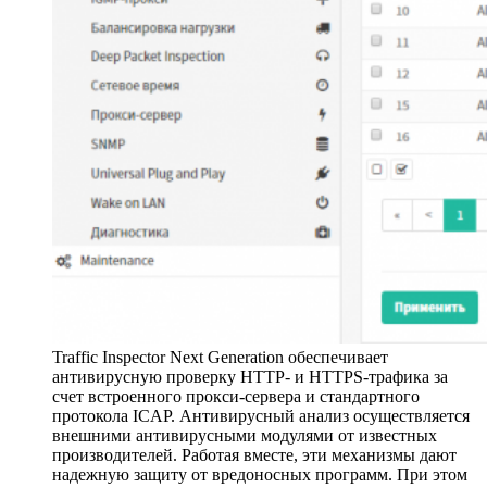
Traffic Inspector Next Generation обеспечивает
антивирусную проверку HTTP- и HTTPS-трафика за
счет встроенного прокси-сервера и стандартного
протокола ICAP. Антивирусный анализ осуществляется
внешними антивирусными модулями от известных
производителей. Работая вместе, эти механизмы дают
надежную защиту от вредоносных программ. При этом