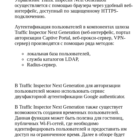
осуществляется c помощью браузера через удобный веб-
интерфейс, доступный по защищенному HTTPS-
подключению.
Аутентификация пользователей в компонентах шлюза
Traffic Inspector Next Generation (веб-интерфейс, портал
авторизации Captive Portal, веб-прокси-сервер, VPN-
сервер) производятся с помощью ряда методов:
локальная база пользователей,
служба каталогов LDAP,
Radius-сервер.
В Traffic Inspector Next Generation для авторизации
пользователей можно использовать сервис
двухфакторной аутентификации Google authenticator.
В Traffic Inspector Next Generation также существует
возможность создания временных пользователей.
Данная функция может быть полезна для гостиниц,
публичных Wi-Fi-сетей, где необходимо
идентифицировать пользователей и предоставить им
доступ на ограниченное время. Далее в обзоре будет