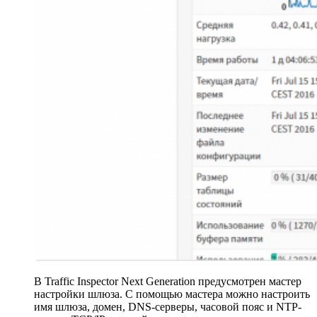
В Traffic Inspector Next Generation предусмотрен мастер
настройки шлюза. С помощью мастера можно настроить
имя шлюза, домен, DNS-серверы, часовой пояс и NTP-