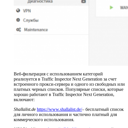
Веб-фильтрация с использованием категорий
реализуется в Traffic Inspector Next Generation за счет
встроенного прокси-сервера и одного из свободных или
платных черных списков. Популярные списки, которые
хорошо работают в Traffic Inspector Next Generation,
включают:
Shallalist.d
e
https://www.shallalist.de/
– бесплатный список
для личного использования и частично платный для
коммерческого использования.