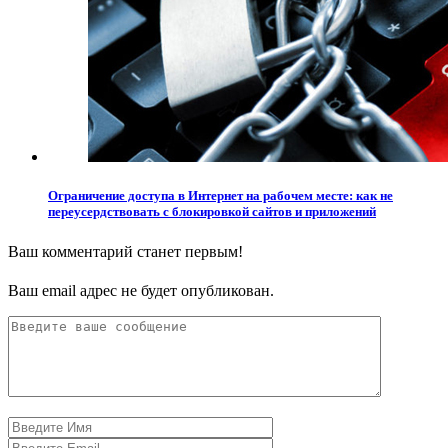
Ограничение доступа в Интернет на рабочем месте: как не
переусердствовать с блокировкой сайтов и приложений
Ваш комментарий станет первым!
Ваш email адрес не будет опубликован.