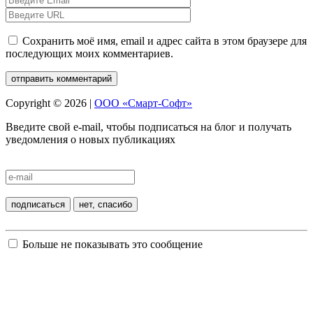
Сохранить моё имя, email и адрес сайта в этом браузере для
последующих моих комментариев.
Copyright © 2026 |
ООО «Смарт-Софт»
Введите свой e-mail, чтобы подписаться на блог и получать
уведомления о новых публикациях
Больше не показывать это сообщение