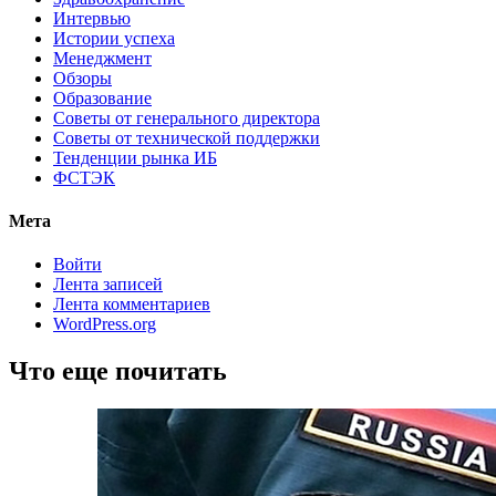
Интервью
Истории успеха
Менеджмент
Обзоры
Образование
Советы от генерального директора
Советы от технической поддержки
Тенденции рынка ИБ
ФСТЭК
Мета
Войти
Лента записей
Лента комментариев
WordPress.org
Что еще почитать