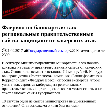
Фаервол по-башкирски: как
региональные правительственные
сайты защищают от хакерских атак
21.09.2017
Государственный сектор
0 Комментариев
2399
В сентябре Минэкономразвития Башкортостана заключило
контракт на защиту правительственных сайтов от хакерских
атак. Стоимость госзаказа составила 7,2 млн рублей. Конкурс
выиграла дочка «Ростелекома» компания «Башинформсвязь».
Корреспондент «Федерал Пресс» опросил экспертов, чтобы
узнать, как строится киберзащита региональных
правительственных порталов, сколько это может стоить и кто
хочет взломать сайты губернаторов.
18 августа один из сайтов министерства имущественных
отношений Ставропольского края был взломан.