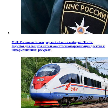
МЧС России по Волгоградской области выбирает Traffic
Inspector для защиты Сети и качественной организации доступа к
информационным ресурсам