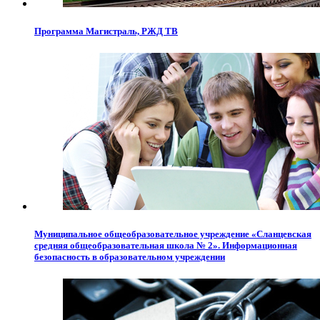
Программа Магистраль, РЖД ТВ
Муниципальное общеобразовательное учреждение «Сланцевская
средняя общеобразовательная школа № 2». Информационная
безопасность в образовательном учреждении