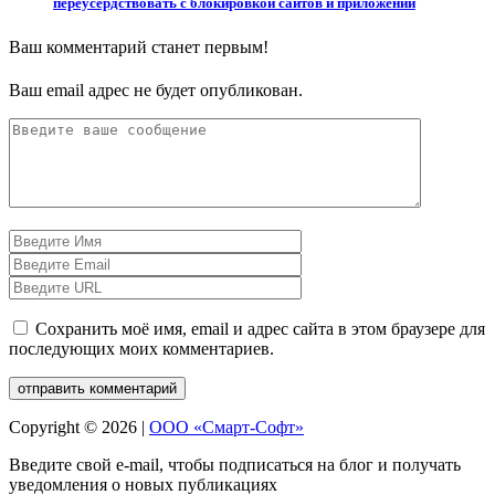
переусердствовать с блокировкой сайтов и приложений
Ваш комментарий станет первым!
Ваш email адрес не будет опубликован.
Сохранить моё имя, email и адрес сайта в этом браузере для
последующих моих комментариев.
Copyright © 2026 |
ООО «Смарт-Софт»
Введите свой e-mail, чтобы подписаться на блог и получать
уведомления о новых публикациях