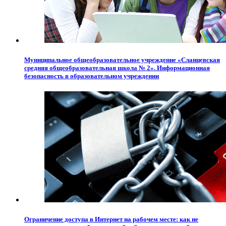
Муниципальное общеобразовательное учреждение «Сланцевская
средняя общеобразовательная школа № 2». Информационная
безопасность в образовательном учреждении
Ограничение доступа в Интернет на рабочем месте: как не