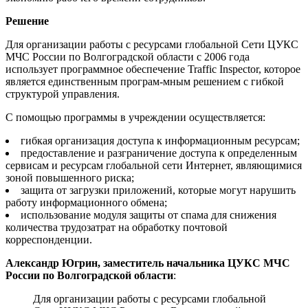
Решение
Для организации работы с ресурсами глобальной Сети ЦУКС
МЧС России по Волгоградской области с 2006 года
использует программное обеспечение Traffic Inspector, которое
является единственным програм-мным решением с гибкой
структурой управления.
С помощью программы в учреждении осуществляется:
гибкая организация доступа к информационным ресурсам;
предоставление и разграничение доступа к определенным
сервисам и ресурсам глобальной сети Интернет, являющимися
зоной повышенного риска;
защита от загрузки приложений, которые могут нарушить
работу информационного обмена;
использование модуля защиты от спама для снижения
количества трудозатрат на обработку почтовой
корреспонденции.
Александр Югрин, заместитель начальника ЦУКС МЧС
России по Волгоградской области
:
Для организации работы с ресурсами глобальной