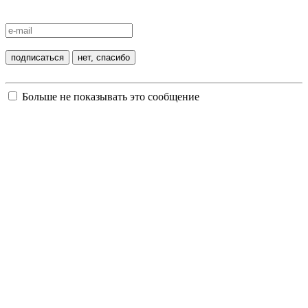
Больше не показывать это сообщение