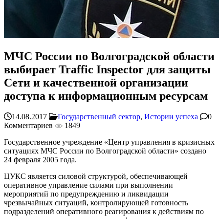
МЧС России по Волгоградской области
выбирает Traffic Inspector для защиты
Сети и качественной организации
доступа к информационным ресурсам
14.08.2017
Государственный сектор
,
Истории успеха
0
Комментариев
1849
Государственное учреждение «Центр управления в кризисных
ситуациях МЧС России по Волгоградской области» создано
24 февраля 2005 года.
ЦУКС является силовой структурой, обеспечивающей
оперативное управление силами при выполнении
мероприятий по предупреждению и ликвидации
чрезвычайных ситуаций, контролирующей готовность
подразделений оперативного реагирования к действиям по