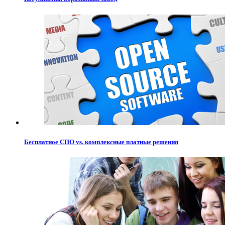
Бесплатное СПО vs. комплексные платные решения