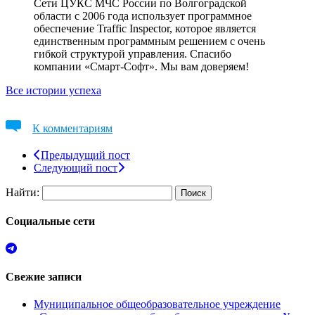
Сети ЦУКС МЧС России по Волгоградской
области с 2006 года использует программное
обеспечение Traffic Inspector, которое является
единственным программным решением с очень
гибкой структурой управления. Спасибо
компании «Смарт-Софт». Мы вам доверяем!
Все истории успеха
К комментариям
Предыдущий пост
Следующий пост
Найти:
Социальные сети
Свежие записи
Муниципальное общеобразовательное учреждение