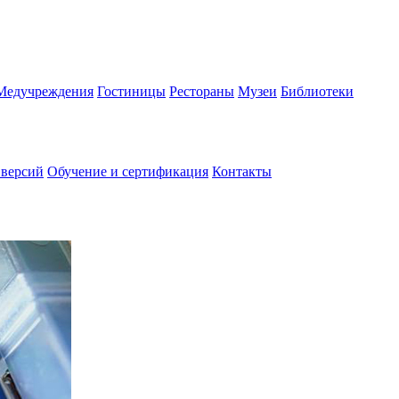
Медучреждения
Гостиницы
Рестораны
Музеи
Библиотеки
 версий
Обучение и сертификация
Контакты