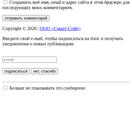
Сохранить моё имя, email и адрес сайта в этом браузере для
последующих моих комментариев.
Copyright © 2026 |
ООО «Смарт-Софт»
Введите свой e-mail, чтобы подписаться на блог и получать
уведомления о новых публикациях
Больше не показывать это сообщение