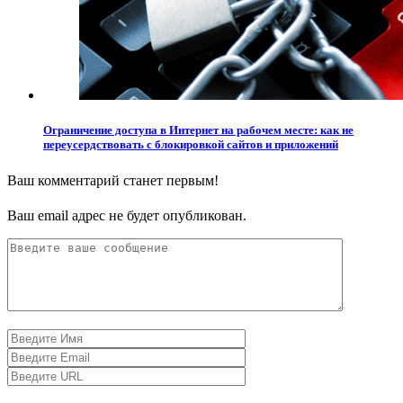
Ограничение доступа в Интернет на рабочем месте: как не
переусердствовать с блокировкой сайтов и приложений
Ваш комментарий станет первым!
Ваш email адрес не будет опубликован.