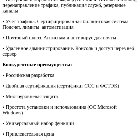
перенаправление трафика, публикация служб, резервные
каналы
• Учет трафика. Сертифицированная биллинговая система.
Подсчет, лимиты, автоматизация
• Почтовый шлюз. Антиспам и антивирус для почты
• Удаленное администрирование. Консоль и доступ через веб-
сервер
Конкурентные преимущества:
• Российская разработка
• Двойная сертификация (сертификат ССС и ФСТЭК)
• Многоуровневая защита
• Простота установки и использования (ОС Microsoft
Windows)
• Универсальный набор функций
• Привлекательная цена