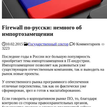
Firewall по-русски: немного об
импортозамещении
10.02.2015
Государственный сектор
0 Комментариев
3223
Последние годы в России все большую популярность
приобретает тема импортозамещения в IT-индустрии.
Импортозамещение позволяет как развиваться уже
существующим отечественным компаниям, так и выводить на
рынок новые проекты.
У отечественного рынка программного обеспечения
отличные перспективы, так как он фактически уже
сформирован, зрел и готов к масштабированию.
Если говорить о корпоративном рынке ПО, то, благодаря
контролю со стороны правоохранительных органов,