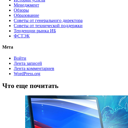
Менеджмент
Обзоры
Образование
Советы от генерального директора
Советы от технической поддержки
Тенденции рынка ИБ
ФСТЭК
Мета
Войти
Лента записей
Лента комментариев
WordPress.org
Что еще почитать