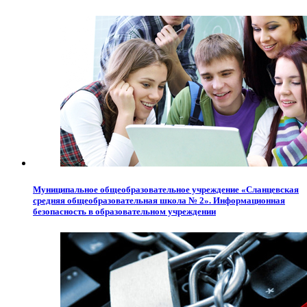
Муниципальное общеобразовательное учреждение «Сланцевская
средняя общеобразовательная школа № 2». Информационная
безопасность в образовательном учреждении