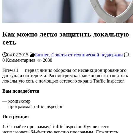
Как можно легко защитить локальную
сеть
04.02.2015
Бизнес
,
Советы от технической поддержки
0 Комментариев
2038
Firewall — первая линия обороны от несанкционированного
доступа из интернета. Рассмотрим как можно легко защитить
локальную сеть с помощью сетевого экрана Traffic Inspector.
Вам понадобится
— компьютер
— программа Traffic Inspector
Инструкция
1. Скачайте программу Traffic Inspector. Лучше всего
использовать 64-битную версию программы. Дождитесь