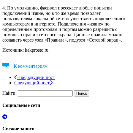
4. По умолчанию, фаервол пресекает любые попытки
подключений извне, но в то же время позволяет
пользователям локальной сети осуществлять подключения к
компьютерам в интернете. Подключения «извне» по
определенным протоколам и портам можно разрешить с
помощью правил сетевого экрана. Данные правила можно
создавать через узел «Правила», подузел «Сетевой экран».
Источник: kakprosto.ru
К комментариям
Предыдущий пост
Следующий пост
Найти:
Социальные сети
Свежие записи