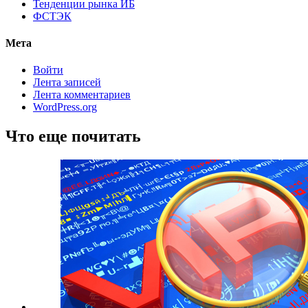
Тенденции рынка ИБ
ФСТЭК
Мета
Войти
Лента записей
Лента комментариев
WordPress.org
Что еще почитать