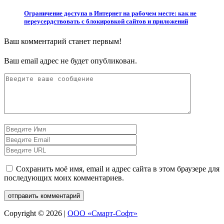
Ограничение доступа в Интернет на рабочем месте: как не
переусердствовать с блокировкой сайтов и приложений
Ваш комментарий станет первым!
Ваш email адрес не будет опубликован.
Сохранить моё имя, email и адрес сайта в этом браузере для
последующих моих комментариев.
Copyright © 2026 |
ООО «Смарт-Софт»