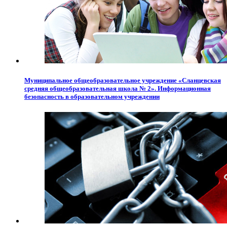
Муниципальное общеобразовательное учреждение «Сланцевская
средняя общеобразовательная школа № 2». Информационная
безопасность в образовательном учреждении