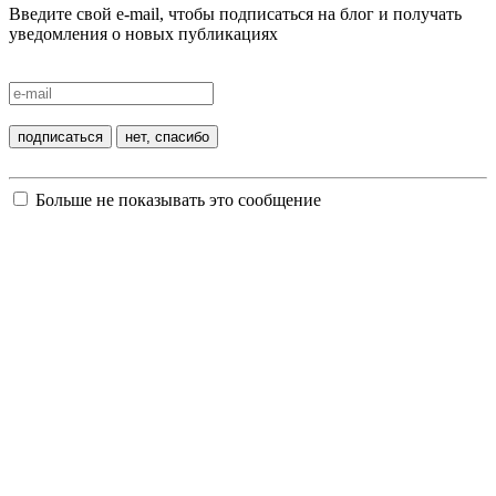
Введите свой e-mail, чтобы подписаться на блог и получать
уведомления о новых публикациях
Больше не показывать это сообщение