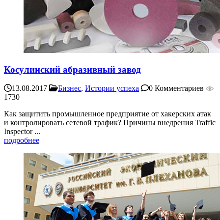
Косулинский абразивный завод
13.08.2017
Бизнес
,
Истории успеха
0 Комментариев
1730
Как защитить промышленное предприятие от хакерских атак
и контролировать сетевой трафик? Причины внедрения Traffic
Inspector ...
подробнее