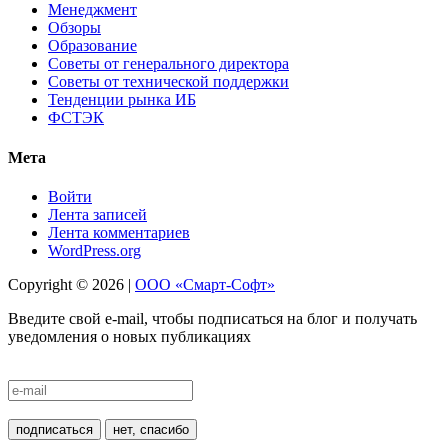
Менеджмент
Обзоры
Образование
Советы от генерального директора
Советы от технической поддержки
Тенденции рынка ИБ
ФСТЭК
Мета
Войти
Лента записей
Лента комментариев
WordPress.org
Copyright © 2026 |
ООО «Смарт-Софт»
Введите свой e-mail, чтобы подписаться на блог и получать
уведомления о новых публикациях