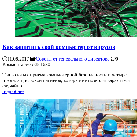
Как защитить свой компьютер от вирусов
11.08.2017
Советы от генерального директора
0
Комментариев
1680
Три золотых приема компьютерной безопасности и четыре
правила цифровой гигиены, которые не позволят заразиться
случайно. ...
подробнее