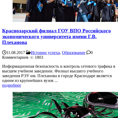
Краснодарский филиал ГОУ ВПО Российского
экономического университета имени Г.В.
Плеханова
11.08.2017
Истории успеха
,
Образование
0
Комментариев
1803
Информационная безопасность и контроль сетевого трафика в
высшем учебном заведении. Филиал высшего учебного
заведения РЭУ им. Плеханова в городе Краснодаре является
одним из крупнейших вузов ...
подробнее