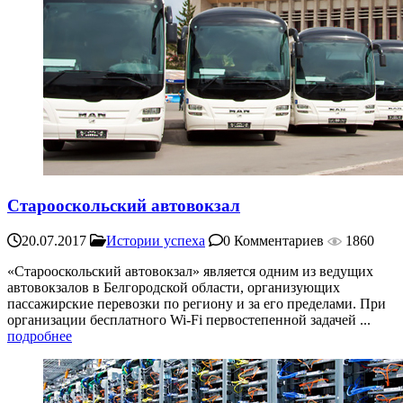
Старооскольский автовокзал
20.07.2017
Истории успеха
0 Комментариев
1860
«Старооскольский автовокзал» является одним из ведущих
автовокзалов в Белгородской области, организующих
пассажирские перевозки по региону и за его пределами. При
организации бесплатного Wi-Fi первостепенной задачей ...
подробнее