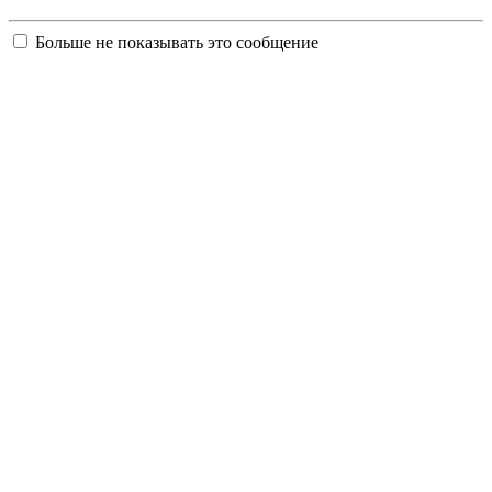
Больше не показывать это сообщение