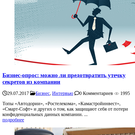
Бизнес-опрос: можно ли предотвратить утечку
секретов из компании
29.07.2017
Бизнес
,
Интервью
0 Комментариев
1995
Топы «Автодории», «Ростелекома», «Камастройинвест»,
«Смарт-Софт» и других о том, как защищают себя от потери
конфиденциальных данных компании. ...
подробнее