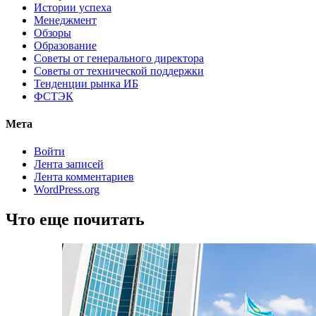
Истории успеха
Менеджмент
Обзоры
Образование
Советы от генерального директора
Советы от технической поддержки
Тенденции рынка ИБ
ФСТЭК
Мета
Войти
Лента записей
Лента комментариев
WordPress.org
Что еще почитать