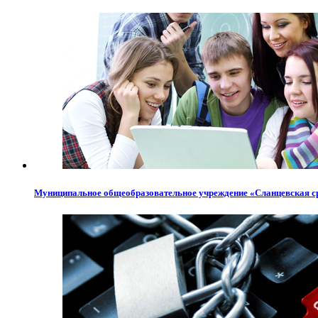
Муниципальное общеобразовательное учреждение «Сланцевская с