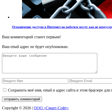
Ограничение доступа в Интернет на рабочем месте: как не переусе
Ваш комментарий станет первым!
Ваш email адрес не будет опубликован.
Сохранить моё имя, email и адрес сайта в этом браузере д
Copyright © 2026 |
ООО «Смарт-Софт»