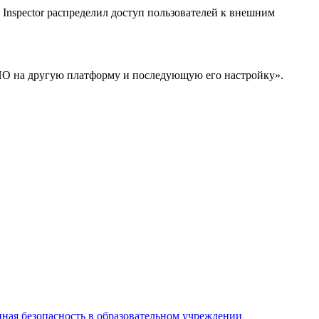
 Inspector распределил доступ пользователей к внешним
м ПО на другую платформу и последующую его настройку».
ная безопасность в образовательном учреждении