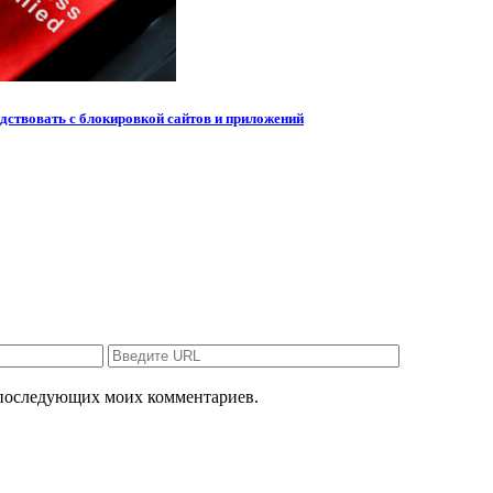
рдствовать с блокировкой сайтов и приложений
ля последующих моих комментариев.