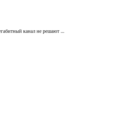
егабитный канал не решают ...