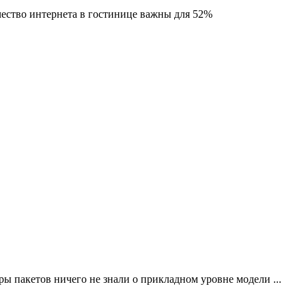
ачество интернета в гостинице важны для 52%
ы пакетов ничего не знали о прикладном уровне модели ...