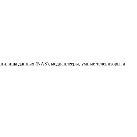
ранилища данных (NAS), медиаплееры, умные телевизоры, а