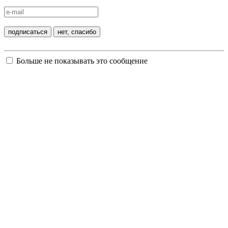
Больше не показывать это сообщение