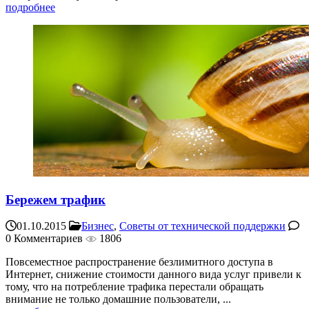
подробнее
Бережем трафик
01.10.2015
Бизнес
,
Советы от технической поддержки
0 Комментариев
1806
Повсеместное распространение безлимитного доступа в
Интернет, снижение стоимости данного вида услуг привели к
тому, что на потребление трафика перестали обращать
внимание не только домашние пользователи, ...