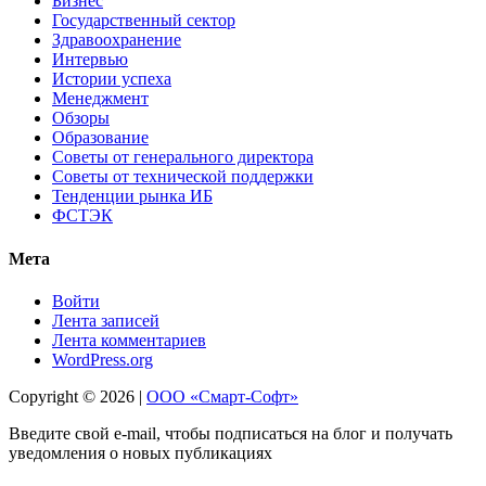
Бизнес
Государственный сектор
Здравоохранение
Интервью
Истории успеха
Менеджмент
Обзоры
Образование
Советы от генерального директора
Советы от технической поддержки
Тенденции рынка ИБ
ФСТЭК
Мета
Войти
Лента записей
Лента комментариев
WordPress.org
Copyright © 2026 |
ООО «Смарт-Софт»
Введите свой e-mail, чтобы подписаться на блог и получать
уведомления о новых публикациях