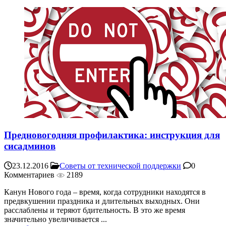
Предновогодняя профилактика: инструкция для
сисадминов
23.12.2016
Советы от технической поддержки
0
Комментариев
2189
Канун Нового года – время, когда сотрудники находятся в
предвкушении праздника и длительных выходных. Они
расслаблены и теряют бдительность. В это же время
значительно увеличивается ...