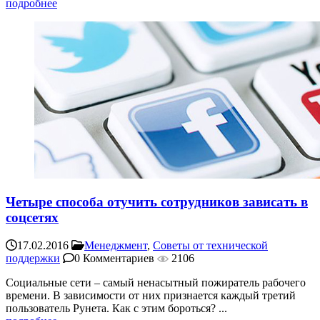
подробнее
Четыре способа отучить сотрудников зависать в
соцсетях
17.02.2016
Менеджмент
,
Советы от технической
поддержки
0 Комментариев
2106
Социальные сети – самый ненасытный пожиратель рабочего
времени. В зависимости от них признается каждый третий
пользователь Рунета. Как с этим бороться? ...