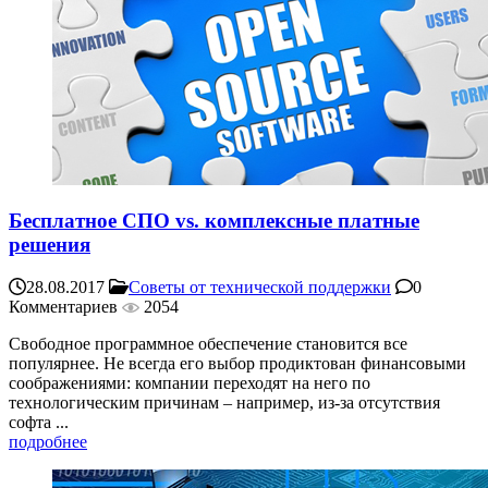
Бесплатное СПО vs. комплексные платные
решения
28.08.2017
Советы от технической поддержки
0
Комментариев
2054
Свободное программное обеспечение становится все
популярнее. Не всегда его выбор продиктован финансовыми
соображениями: компании переходят на него по
технологическим причинам – например, из-за отсутствия
софта ...
подробнее