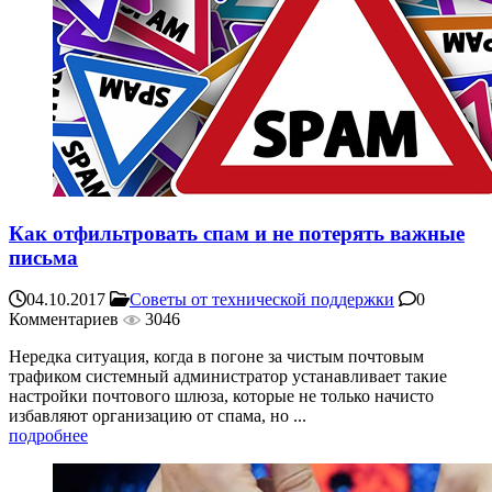
Как отфильтровать спам и не потерять важные
письма
04.10.2017
Советы от технической поддержки
0
Комментариев
3046
Нередка ситуация, когда в погоне за чистым почтовым
трафиком системный администратор устанавливает такие
настройки почтового шлюза, которые не только начисто
избавляют организацию от спама, но ...
подробнее