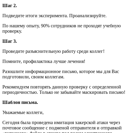
Шаг 2.
Подведите итоги эксперимента. Проанализируйте.
По нашему опыту, 90% сотрудников не проходят учебную
проверку.
Шаг 3.
Проведите разъяснительную работу среди коллег!
Помните, профилактика лучше лечения!
Разошлите информационное письмо, которое мы для Вас
подготовили, своим коллегам.
Рекомендуем повторять данную проверку с определенной
периодичностью. Только не забывайте маскировать письмо!
Шаблон письма.
Уважаемые коллеги,
Сегодня была проведена имитация хакерской атаки через
почтовое сообщение с подменой отправителя и отправкой