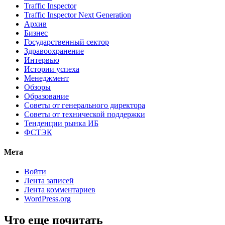
Traffic Inspector
Traffic Inspector Next Generation
Архив
Бизнес
Государственный сектор
Здравоохранение
Интервью
Истории успеха
Менеджмент
Обзоры
Образование
Советы от генерального директора
Советы от технической поддержки
Тенденции рынка ИБ
ФСТЭК
Мета
Войти
Лента записей
Лента комментариев
WordPress.org
Что еще почитать