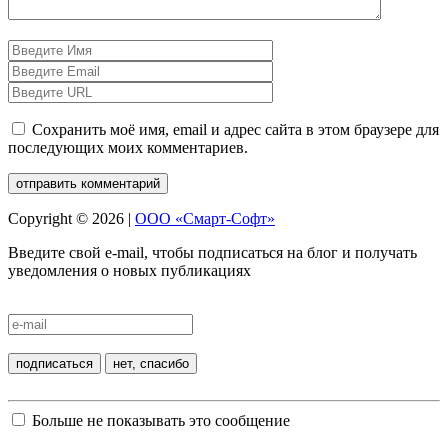
Сохранить моё имя, email и адрес сайта в этом браузере для
последующих моих комментариев.
Copyright © 2026 |
ООО «Смарт-Софт»
Введите свой e-mail, чтобы подписаться на блог и получать
уведомления о новых публикациях
Больше не показывать это сообщение