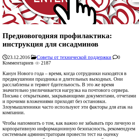
Предновогодняя профилактика:
инструкция для сисадминов
23.12.2016
Советы от технической поддержки
0
Комментариев
2187
Канун Нового года – время, когда сотрудники находятся в
предвкушении праздника и длительных выходных. Они
расслаблены и теряют бдительность. В это же время
значительно увеличивается нагрузка на почтового сервера.
Письма с открытками, закрывающими документами, отчетами
и прочими вложениями приходят без остановки.
Злоумышленники часто используют эти факторы для атак на
компании.
Чтобы напомнить о том, как важно не забывать про личную и
корпоративную информационную безопасность, рекомендуем
системным администраторам провести тест на оценку