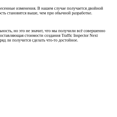
внесенные изменения. В нашем случае получается двойной
сть становятся выше, чем при обычной разработке.
ость, но это не значит, что мы получили всё совершенно
тавляющая стоимости создания Traffic Inspector Next
ряд ли получится сделать что-то достойное.