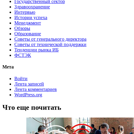
Государственный сектор
Здравоохранение
Интервью
Истории успеха
Менеджмент
Обзоры
Образование
Советы от генерального директора
Советы от технической поддержки
Тенденции рынка ИБ
ФСТЭК
Мета
Войти
Лента записей
Лента комментариев
WordPress.org
Что еще почитать