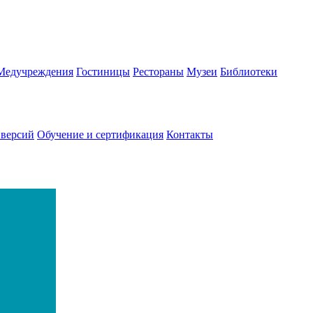
Медучреждения
Гостиницы
Рестораны
Музеи
Библиотеки
 версий
Обучение и сертификация
Контакты