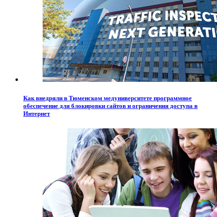
Как внедряли в Тюменском медуниверситете программное
обеспечение для блокировки сайтов и ограничения доступа в
Интернет