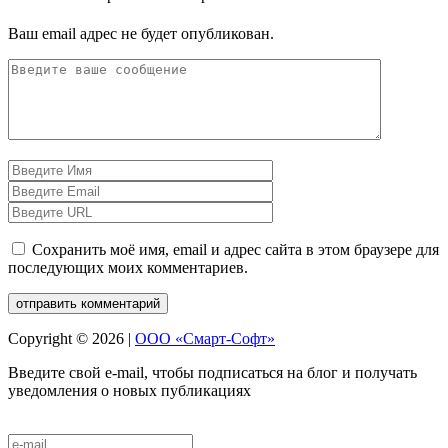
Ваш email адрес не будет опубликован.
Сохранить моё имя, email и адрес сайта в этом браузере для
последующих моих комментариев.
Copyright © 2026 |
ООО «Смарт-Софт»
Введите свой e-mail, чтобы подписаться на блог и получать
уведомления о новых публикациях