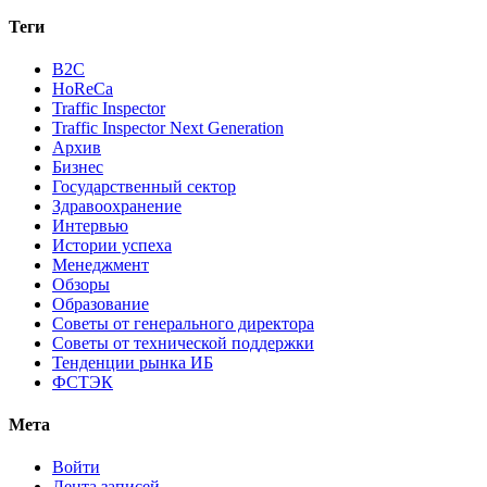
Теги
B2C
HoReCa
Traffic Inspector
Traffic Inspector Next Generation
Архив
Бизнес
Государственный сектор
Здравоохранение
Интервью
Истории успеха
Менеджмент
Обзоры
Образование
Советы от генерального директора
Советы от технической поддержки
Тенденции рынка ИБ
ФСТЭК
Мета
Войти
Лента записей