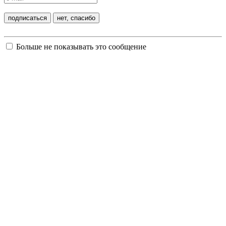
Больше не показывать это сообщение