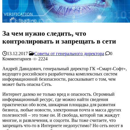
За чем нужно следить, что
контролировать и запрещать в сети
13.12.2017
Советы от генерального директора
0
Комментариев
2224
Андрей Давидович, генеральный директор ГК «Смарт-Софт»,
ведущего российского разработчика комплексных систем
информационной безопасности, рассказывает о том, чем
может быть опасна Сеть.
Интернет далеко не только вред и опасность. Огромный
информационный ресурс, где можно найти сведения
практически обо всем, шикарная площадка для развития
бизнеса, любые новости, электронная почта и масса других
полезностей – это тоже он. И свобода, которой так жаждут
многие, и развлечения, и соцсети. Вы тоже считаете, что
запрещать что-то в Интернете недопустимо? Но сеть несет в