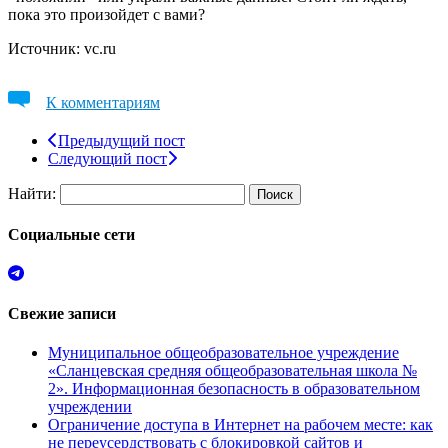
пока это произойдет с вами?
Источник: vc.ru
К комментариям
Предыдущий пост
Следующий пост
Найти:
Социальные сети
Свежие записи
Муниципальное общеобразовательное учреждение
«Сланцевская средняя общеобразовательная школа №
2». Информационная безопасность в образовательном
учреждении
Ограничение доступа в Интернет на рабочем месте: как
не переусердствовать с блокировкой сайтов и