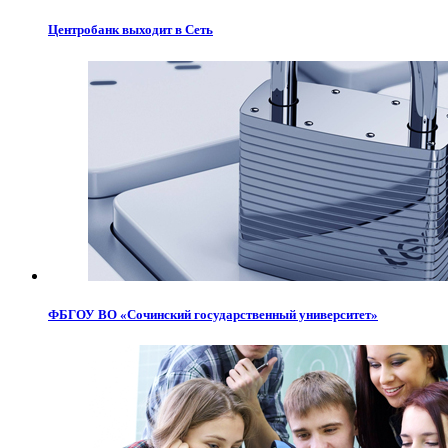
Центробанк выходит в Сеть
ФБГОУ ВО «Сочинский государственный университет»