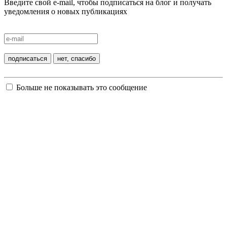
Введите свой e-mail, чтобы подписаться на блог и получать
уведомления о новых публикациях
Больше не показывать это сообщение