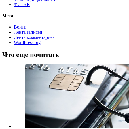
ФСТЭК
Мета
Войти
Лента записей
Лента комментариев
WordPress.org
Что еще почитать