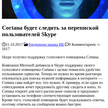
Cortana будет следить за перепиской
пользователей Skype
11.10.2017
Тенденции рынка ИБ
0 Комментариев
1617
Skype получил поддержку голосового помощника Cortana.
Компания Microsoft добавила в Skype поддержку своего
голосового помощника Cortana с целью повысить удобство
пользования сервисом. Теперь не нужно во время разговора
отвлекаться для поиска нужной информации в интернете —
Cortana сама найдет все, что нужно. К примеру, если один из
собеседников хочет предложить другому сходить в кино, то
Cortana откроет для него расписание сеансов и предложит
установить на телефоне соответствующее напоминание.
Кроме того, голосовой помощник будет подсказывать ответы,
поэтому отвечать на сообщения можно быстрее.