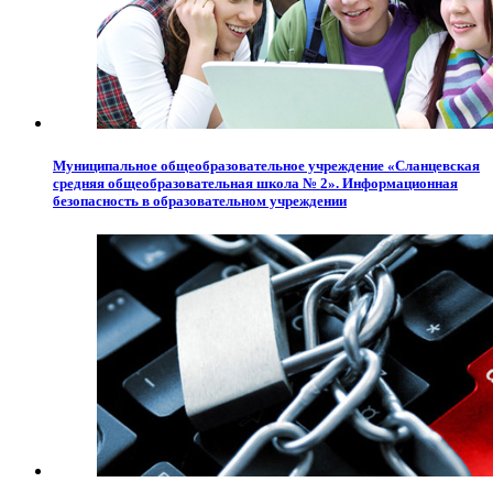
Муниципальное общеобразовательное учреждение «Сланцевская
средняя общеобразовательная школа № 2». Информационная
безопасность в образовательном учреждении