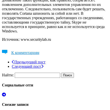
добавление таких функций, как правило, сопрягается с
появлением дополнительных элементов управления по их
отключению. Следовательно, пользователь сам будет решать,
позволять Cortana шпионить за собой или нет. В
государственных учреждениях, работающих со сведениями,
составляющими государственную тайну, Skype не
используется в принципе, равно как и не используется среда
Windows.
Источник: www.securitylab.ru
К комментариям
Предыдущий пост
Следующий пост
Найти:
Социальные сети
Свежие записи