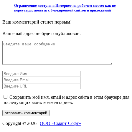
Ограничение доступа в Интернет на рабочем месте: как не
переусердствовать с блокировкой сайтов и приложений
Ваш комментарий станет первым!
Ваш email адрес не будет опубликован.
Сохранить моё имя, email и адрес сайта в этом браузере для
последующих моих комментариев.
Copyright © 2026 |
ООО «Смарт-Софт»