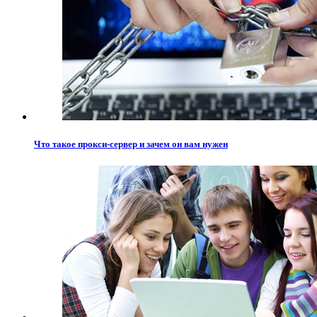
Что такое прокси-сервер и зачем он вам нужен