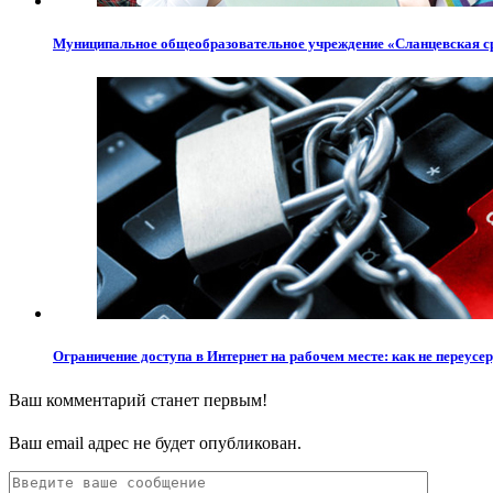
Муниципальное общеобразовательное учреждение «Сланцевская с
Ограничение доступа в Интернет на рабочем месте: как не переусе
Ваш комментарий станет первым!
Ваш email адрес не будет опубликован.