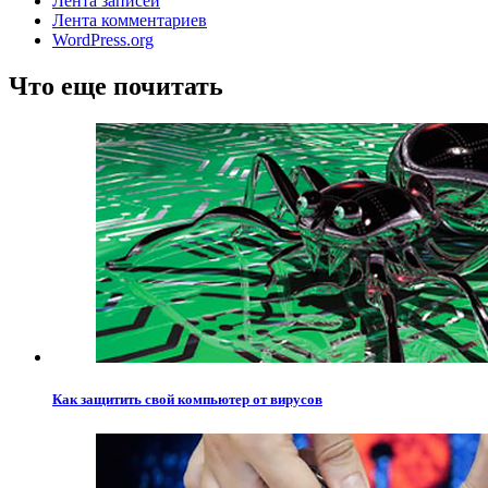
Лента записей
Лента комментариев
WordPress.org
Что еще почитать
Как защитить свой компьютер от вирусов