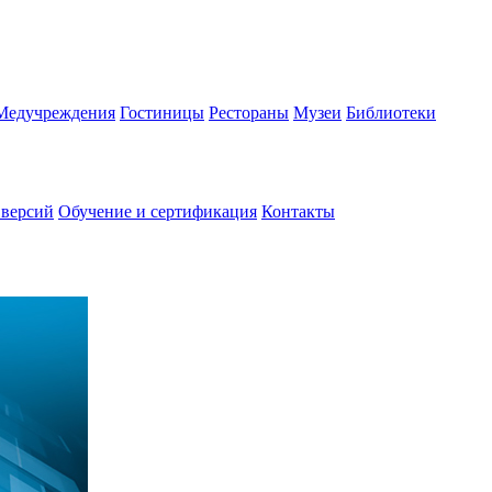
Медучреждения
Гостиницы
Рестораны
Музеи
Библиотеки
 версий
Обучение и сертификация
Контакты