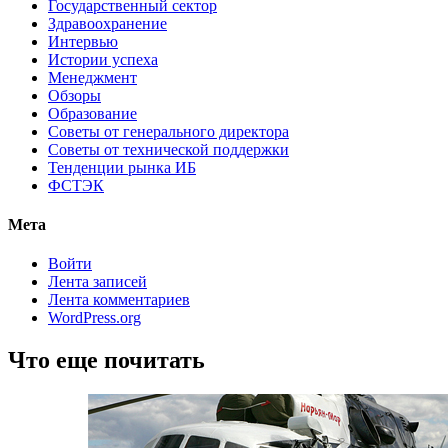
Государственный сектор
Здравоохранение
Интервью
Истории успеха
Менеджмент
Обзоры
Образование
Советы от генерального директора
Советы от технической поддержки
Тенденции рынка ИБ
ФСТЭК
Мета
Войти
Лента записей
Лента комментариев
WordPress.org
Что еще почитать