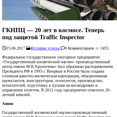
ГКНПЦ — 20 лет в космосе. Теперь
под защитой Traffic Inspector
15.06.2017
Истории успеха
0 Комментариев
1455
Федеральное государственное унитарное предприятие
«Государственный космический научно- производственный
центр имени М.В.Хруничева» был образован распоряжением
Президента РФ в 1993 г. Впервые в России была создана
головная ракетно-космическая корпорация, объединившая
проектантов, конструкторов, технологов, производство,
испытателей, подготовку к пускам на космодромах и
управление полетом. В 2013 году предприятие отметило 20-
летний юбилей.
Анонс
Государственный космический научно-производственный