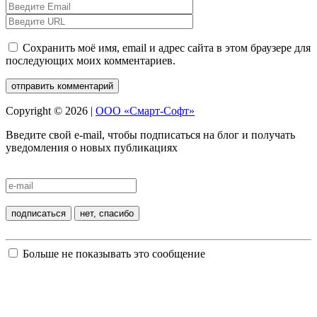
Сохранить моё имя, email и адрес сайта в этом браузере для
последующих моих комментариев.
Copyright © 2026 |
ООО «Смарт-Софт»
Введите свой e-mail, чтобы подписаться на блог и получать
уведомления о новых публикациях
Больше не показывать это сообщение