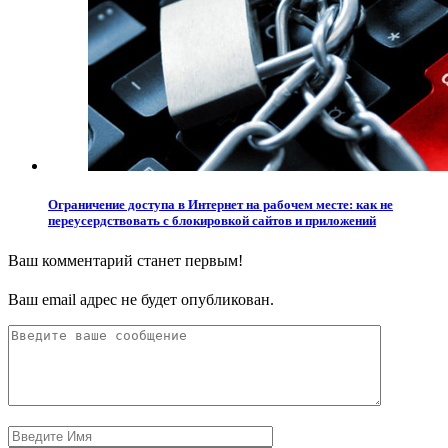
Ограничение доступа в Интернет на рабочем месте: как не
переусердствовать с блокировкой сайтов и приложений
Ваш комментарий станет первым!
Ваш email адрес не будет опубликован.