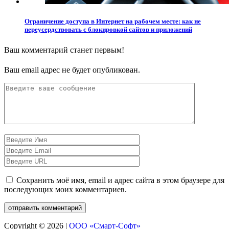
Ограничение доступа в Интернет на рабочем месте: как не
переусердствовать с блокировкой сайтов и приложений
Ваш комментарий станет первым!
Ваш email адрес не будет опубликован.
Сохранить моё имя, email и адрес сайта в этом браузере для
последующих моих комментариев.
Copyright © 2026 |
ООО «Смарт-Софт»