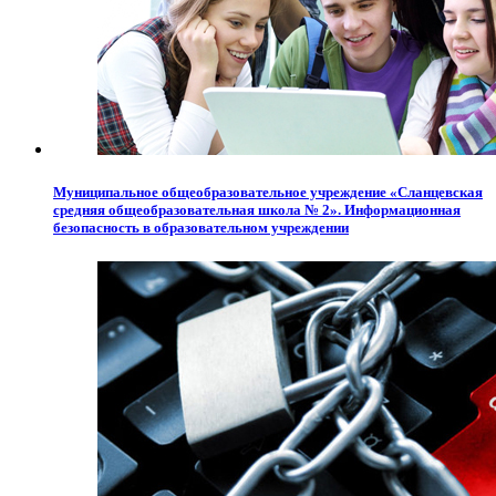
Муниципальное общеобразовательное учреждение «Сланцевская
средняя общеобразовательная школа № 2». Информационная
безопасность в образовательном учреждении