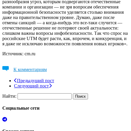
разнообразия угроз, которым подвергаются отечественные
компании и организации — не зря вопросам обеспечения
информационной безопасности уделяется столько внимания
даже на правительственном уровне. Думаю, даже после
отмены санкций — а когда-нибудь это все-таки случится —
отечественные решение не потеряют своей актуальности:
слишком важны вопросы инфобезопасности. Так что спрос на
российские UTM будет расти, как, впрочем, и конкуренция, и
я даже не исключаю возможности появления новых игроков».
Источник: crn.ru
К комментариям
Предыдущий пост
Следующий пост
Найти:
Социальные сети