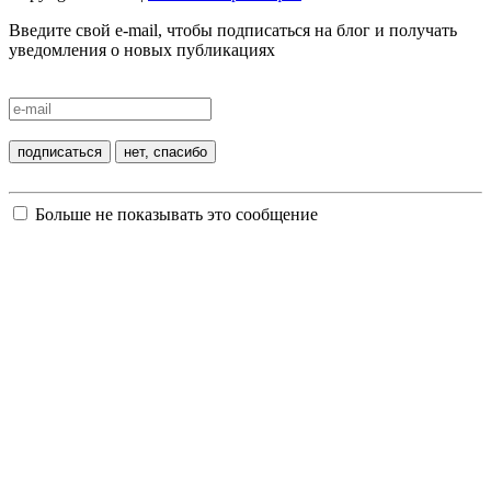
Введите свой e-mail, чтобы подписаться на блог и получать
уведомления о новых публикациях
Больше не показывать это сообщение