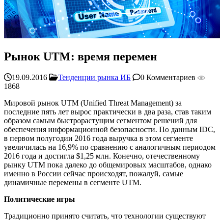
Рынок UTM: время перемен
19.09.2016
Тенденции рынка ИБ
0 Комментариев
1868
Мировой рынок UTM (Unified Threat Management) за
последние пять лет вырос практически в два раза, став таким
образом самым быстрорастущим сегментом решений для
обеспечения информационной безопасности. По данным IDC,
в первом полугодии 2016 года выручка в этом сегменте
увеличилась на 16,9% по сравнению с аналогичным периодом
2016 года и достигла $1,25 млн. Конечно, отечественному
рынку UTM пока далеко до общемировых масштабов, однако
именно в России сейчас происходят, пожалуй, самые
динамичные перемены в сегменте UTM.
Политические игры
Традиционно принято считать, что технологии существуют