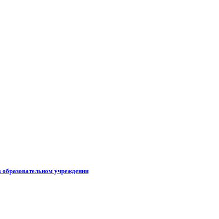
в образовательном учреждении