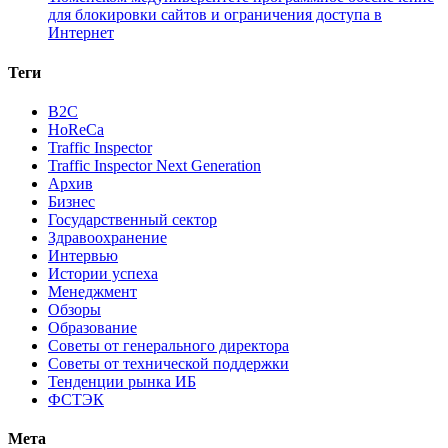
для блокировки сайтов и ограничения доступа в
Интернет
Теги
B2C
HoReCa
Traffic Inspector
Traffic Inspector Next Generation
Архив
Бизнес
Государственный сектор
Здравоохранение
Интервью
Истории успеха
Менеджмент
Обзоры
Образование
Советы от генерального директора
Советы от технической поддержки
Тенденции рынка ИБ
ФСТЭК
Мета