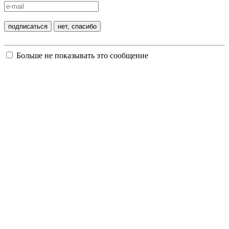
Больше не показывать это сообщение