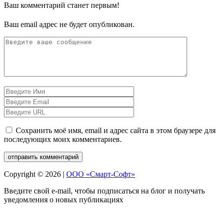
Ваш комментарий станет первым!
Ваш email адрес не будет опубликован.
Сохранить моё имя, email и адрес сайта в этом браузере для
последующих моих комментариев.
Copyright © 2026 |
ООО «Смарт-Софт»
Введите свой e-mail, чтобы подписаться на блог и получать
уведомления о новых публикациях