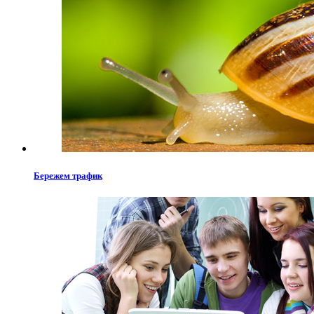
Бережем трафик