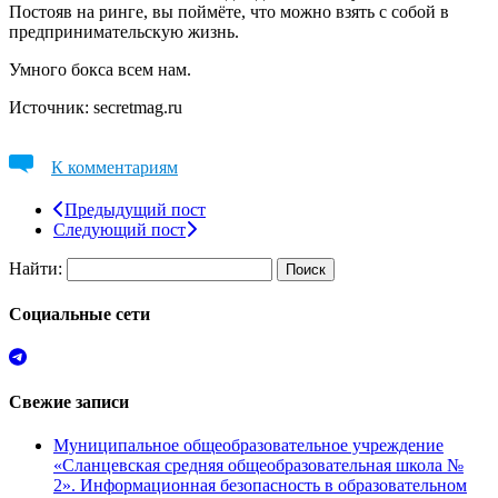
Постояв на ринге, вы поймёте, что можно взять с собой в
предпринимательскую жизнь.
Умного бокса всем нам.
Источник: secretmag.ru
К комментариям
Предыдущий пост
Следующий пост
Найти:
Социальные сети
Свежие записи
Муниципальное общеобразовательное учреждение
«Сланцевская средняя общеобразовательная школа №
2». Информационная безопасность в образовательном