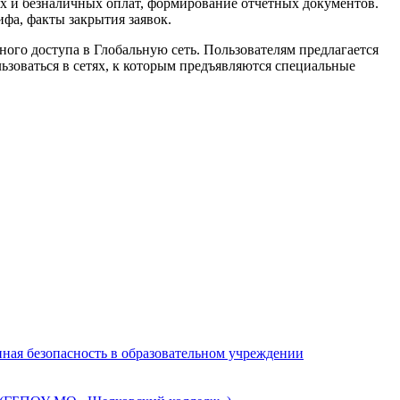
ых и безналичных оплат, формирование отчетных документов.
ифа, факты закрытия заявок.
ного доступа в Глобальную сеть. Пользователям предлагается
ьзоваться в сетях, к которым предъявляются специальные
ная безопасность в образовательном учреждении