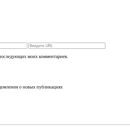
ля последующих моих комментариев.
ведомления о новых публикациях