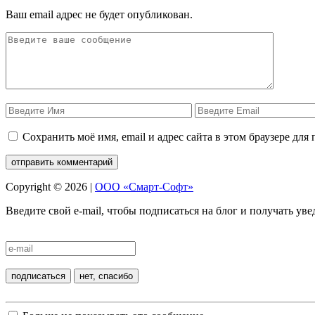
Ваш email адрес не будет опубликован.
Сохранить моё имя, email и адрес сайта в этом браузере д
Copyright © 2026 |
ООО «Смарт-Софт»
Введите свой e-mail, чтобы подписаться на блог и получать у