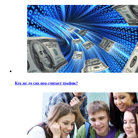
Кто же до сих пор считает трафик?