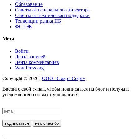
Образование
Советы от генерального директора
Советы от технической поддержки
Тенденции рынка ИБ
ФСТЭК
Мета
Войти
Лента записей
Лента комментариев
WordPress.org
Copyright © 2026 |
ООО «Смарт-Софт»
Введите свой e-mail, чтобы подписаться на блог и получать
уведомления о новых публикациях