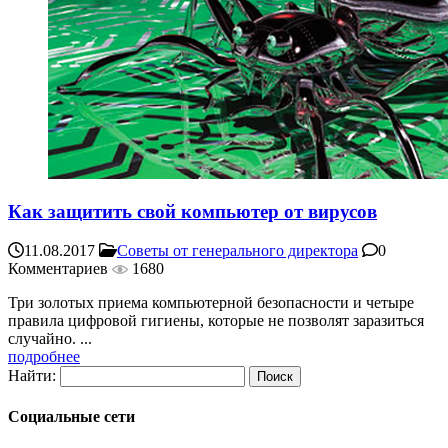
Как защитить свой компьютер от вирусов
11.08.2017
Советы от генерального директора
0
Комментариев
1680
Три золотых приема компьютерной безопасности и четыре
правила цифровой гигиены, которые не позволят заразиться
случайно. ...
подробнее
Найти:
Социальные сети