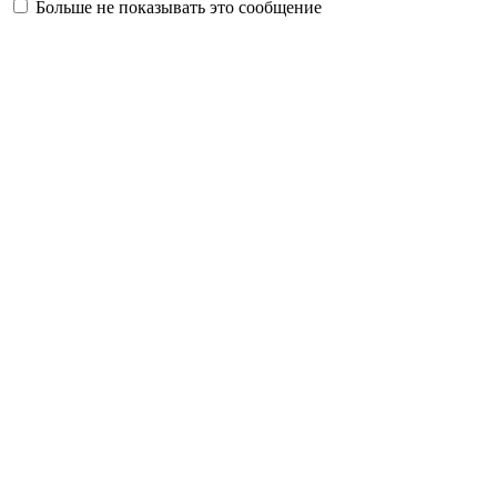
Больше не показывать это сообщение