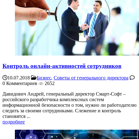
Контроль онлайн-активностей сотрудников
10.07.2018
Бизнес
,
Советы от генерального директора
0 Комментариев
2652
Давидович Андрей, генеральный директор Смарт-Софт –
российского разработчика комплексных систем
информационной безопасности о том, нужно ли работодателю
следить за своими сотрудниками. Слежение и контроль
становятся ...
подробнее