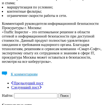
и спама;
маршрутизация по условию;
контентные фильтры;
ограничение скорости работы в сети.
Комментарий руководителя информационной безопасности
Прокуратуры г. Москвы:
«Traffic Inspector – это оптимальное решение в области
сетевой и информационной безопасности при доступной
стоимости. Данный продукт полностью удовлетворил
ожидания и требования надзорного органа. Благодаря
технологиям, решениям и сервисам компании «Смарт-Софт»,
экспертному опыту их сотрудников и знаниям в сфере IT,
прокуратура Москвы может оставаться в безопасности,
несмотря на все киберугрозы».
К комментариям
Предыдущий пост
Следующий пост
Найти: