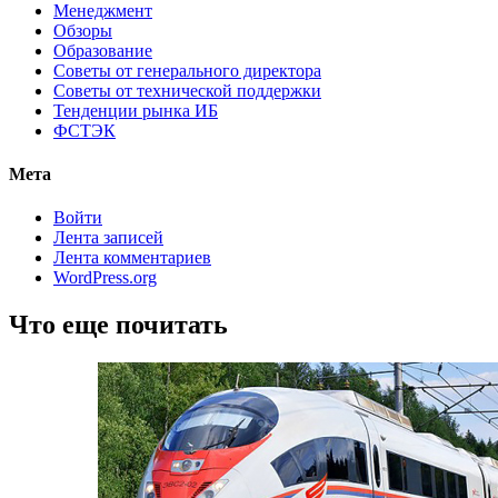
Менеджмент
Обзоры
Образование
Советы от генерального директора
Советы от технической поддержки
Тенденции рынка ИБ
ФСТЭК
Мета
Войти
Лента записей
Лента комментариев
WordPress.org
Что еще почитать