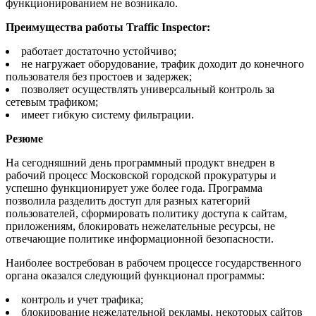
функционированием не возникало.
Преимущества работы Traffic Inspector:
работает достаточно устойчиво;
не нагружает оборудование, трафик доходит до конечного
пользователя без простоев и задержек;
позволяет осуществлять универсальный контроль за
сетевым трафиком;
имеет гибкую систему фильтрации.
Резюме
На сегодняшний день программный продукт внедрен в
рабочий процесс Московской городской прокуратуры и
успешно функционирует уже более года. Программа
позволила разделить доступ для разных категорий
пользователей, сформировать политику доступа к сайтам,
приложениям, блокировать нежелательные ресурсы, не
отвечающие политике информационной безопасности.
Наиболее востребован в рабочем процессе государственного
органа оказался следующий функционал программы:
контроль и учет трафика;
блокирование нежелательной рекламы, некоторых сайтов