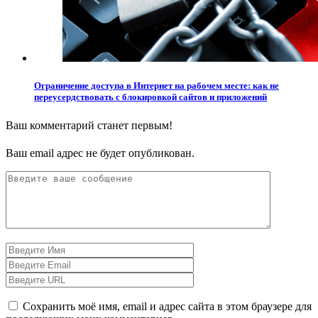
Ограничение доступа в Интернет на рабочем месте: как не
переусердствовать с блокировкой сайтов и приложений
Ваш комментарий станет первым!
Ваш email адрес не будет опубликован.
Сохранить моё имя, email и адрес сайта в этом браузере для