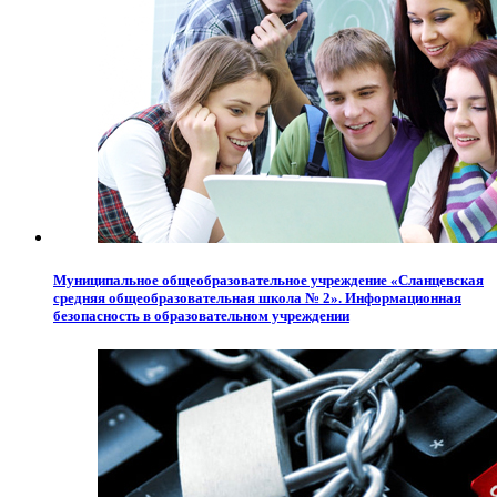
Муниципальное общеобразовательное учреждение «Сланцевская
средняя общеобразовательная школа № 2». Информационная
безопасность в образовательном учреждении