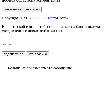
последующих моих комментариев.
Copyright © 2026 |
ООО «Смарт-Софт»
Введите свой e-mail, чтобы подписаться на блог и получать
уведомления о новых публикациях
Больше не показывать это сообщение